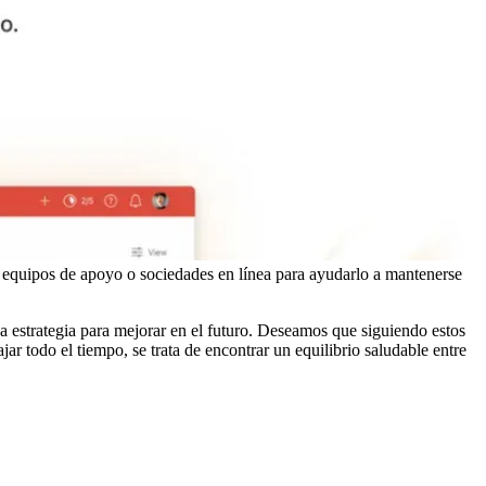
 equipos de apoyo o sociedades en línea para ayudarlo a mantenerse
a estrategia para mejorar en el futuro. Deseamos que siguiendo estos
jar todo el tiempo, se trata de encontrar un equilibrio saludable entre