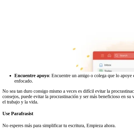
Encuentre apoyo
: Encuentre un amigo o colega que lo apoye 
enfocado.
No sea tan duro consigo mismo a veces es difícil evitar la procrastin
consejos, puede evitar la procrastinación y ser más beneficioso en su v
el trabajo y la vida.
Use
Parafrasist
No esperes más para simplificar tu escritura, Empieza ahora.