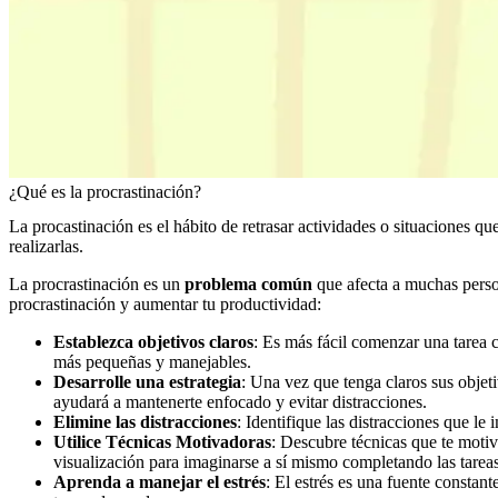
¿Qué es la procrastinación?
La procastinación es el hábito de retrasar actividades o situaciones 
realizarlas.
La procrastinación es un
problema común
que afecta a muchas person
procrastinación y aumentar tu productividad:
Establezca objetivos claros
: Es más fácil comenzar una tarea c
más pequeñas y manejables.
Desarrolle una estrategia
: Una vez que tenga claros sus objet
ayudará a mantenerte enfocado y evitar distracciones.
Elimine las distracciones
: Identifique las distracciones que le 
Utilice Técnicas Motivadoras
: Descubre técnicas que te motiv
visualización para imaginarse a sí mismo completando las tareas
Aprenda a manejar el estrés
: El estrés es una fuente constan