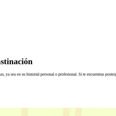
astinación
 ya sea en su historial personal o profesional. Si te encuentras poster