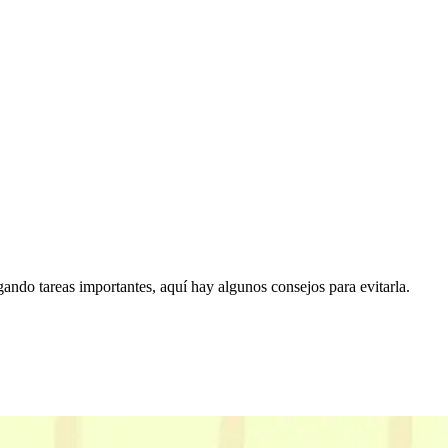
gando tareas importantes, aquí hay algunos consejos para evitarla.