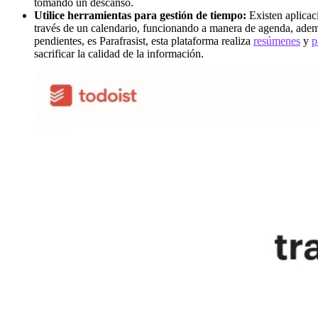
tomando un descanso.
Utilice herramientas para gestión de tiempo:
Existen aplicac
través de un calendario, funcionando a manera de agenda, adem
pendientes, es Parafrasist, esta plataforma realiza
resúmenes
y
p
sacrificar la calidad de la información.