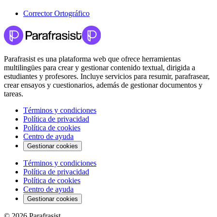
Corrector Ortográfico
Parafrasist es una plataforma web que ofrece herramientas
multilingües para crear y gestionar contenido textual, dirigida a
estudiantes y profesores. Incluye servicios para resumir, parafrasear,
crear ensayos y cuestionarios, además de gestionar documentos y
tareas.
Términos y condiciones
Política de privacidad
Política de cookies
Centro de ayuda
Gestionar cookies
Términos y condiciones
Política de privacidad
Política de cookies
Centro de ayuda
Gestionar cookies
© 2026 Parafrasist