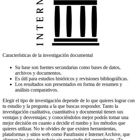
Características de la investigación documental
Su base son fuentes secundarias como bases de datos,
archivos y documentos.
Es útil para estudios históricos y revisiones bibliográficas.
Los resultados son presentados en forma de resumen y
análisis comparativos.
Elegir el tipo de investigación depende de lo que quieres lograr con
tu estudio y la pregunta a la que buscas responder. Tanto la
investigación cualitativa, cuantitativa y documental tienen sus
ventajas y desventajas; y conociéndolos mejor podrás tomar una
mejor decisión en cuanto a decidir el rumbo y los métodos que
quieres utilizar. No te olvides de que existen herramientas,
plataformas y sitios web como Parafrasist e Internet Archive, que
aligeran la carga de trabajo sin prescindir del aprendizaje. ¡Te