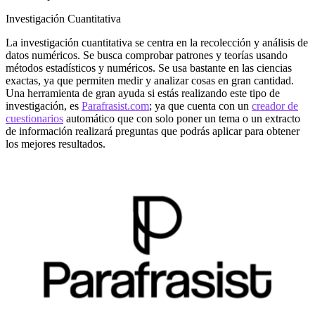
Investigación Cuantitativa
La investigación cuantitativa se centra en la recolección y análisis de
datos numéricos. Se busca comprobar patrones y teorías usando
métodos estadísticos y numéricos. Se usa bastante en las ciencias
exactas, ya que permiten medir y analizar cosas en gran cantidad.
Una herramienta de gran ayuda si estás realizando este tipo de
investigación, es
Parafrasist.com
; ya que cuenta con un
creador de
cuestionarios
automático que con solo poner un tema o un extracto
de información realizará preguntas que podrás aplicar para obtener
los mejores resultados.