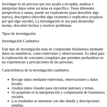
Investigar es un proceso que nos ayuda a recopilar, analizar e
interpretar datos sobre un tema en específico. Tiene diferentes
perspectivas o ramas, puede ser exploratoria (para descubrir algo
nuevo), descriptiva (describir algo existente) o explicativa (explicar
por qué algo sucede). La investigación se usa para desarrollar
teorías, descubrir hechos y resolver problemas.
Tipos de investigación
Investigación Cualitativa
Este tipo de investigación trata de comprender fenómenos mediante
datos no numéricos, como entrevistas y observaciones. Es ideal para
la exploración de conceptos complejos que permiten profundizar en
las experiencias y percepciones de las personas.
Características de la investigación cualitativa
Recoge datos mediante entrevistas, observaciones y datos
focales.
Analiza datos visuales para encontrar patrones y temas.
Su propósito es la interpretación y comprensión de fenómenos
sociales.
Los resultados se muestran con alto detalle y descripciones
amplias.