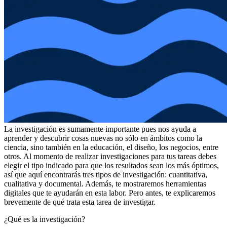
La investigación es sumamente importante pues nos ayuda a
aprender y descubrir cosas nuevas no sólo en ámbitos como la
ciencia, sino también en la educación, el diseño, los negocios, entre
otros. Al momento de realizar investigaciones para tus tareas debes
elegir el tipo indicado para que los resultados sean los más óptimos,
así que aquí encontrarás tres tipos de investigación: cuantitativa,
cualitativa y documental. Además, te mostraremos herramientas
digitales que te ayudarán en esta labor. Pero antes, te explicaremos
brevemente de qué trata esta tarea de investigar.
¿Qué es la investigación?