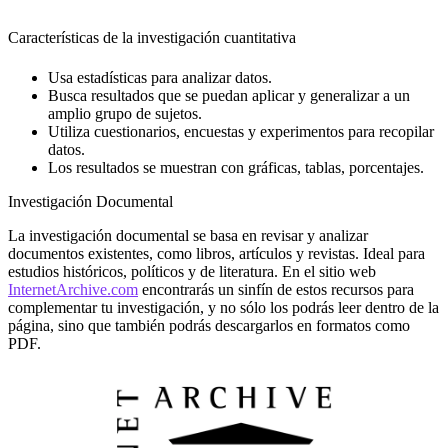
Características de la investigación cuantitativa
Usa estadísticas para analizar datos.
Busca resultados que se puedan aplicar y generalizar a un
amplio grupo de sujetos.
Utiliza cuestionarios, encuestas y experimentos para recopilar
datos.
Los resultados se muestran con gráficas, tablas, porcentajes.
Investigación Documental
La investigación documental se basa en revisar y analizar
documentos existentes, como libros, artículos y revistas. Ideal para
estudios históricos, políticos y de literatura. En el sitio web
InternetArchive.com
encontrarás un sinfín de estos recursos para
complementar tu investigación, y no sólo los podrás leer dentro de la
página, sino que también podrás descargarlos en formatos como
PDF.