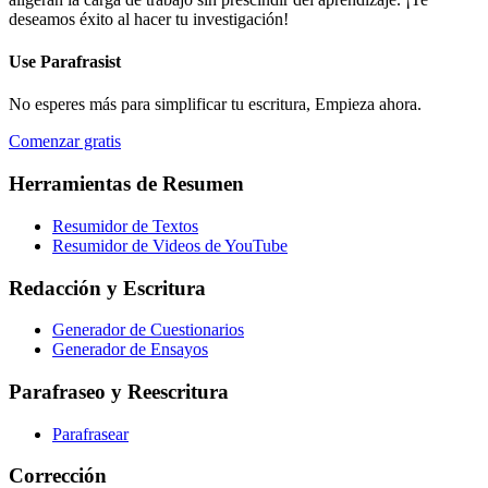
deseamos éxito al hacer tu investigación!
Use
Parafrasist
No esperes más para simplificar tu escritura, Empieza ahora.
Comenzar gratis
Herramientas de Resumen
Resumidor de Textos
Resumidor de Videos de YouTube
Redacción y Escritura
Generador de Cuestionarios
Generador de Ensayos
Parafraseo y Reescritura
Parafrasear
Corrección