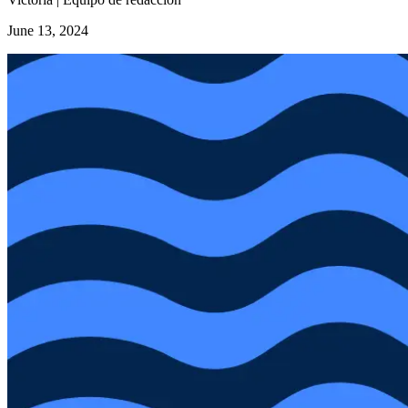
June 13, 2024