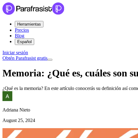
Herramientas
Precios
Blog
Español
Iniciar sesión
Obtén Parafrasist gratis
Memoria: ¿Qué es, cuáles son s
¿Qué es la memoria? En este artículo conocerás su definición así como
Adriana Nieto
August 25, 2024