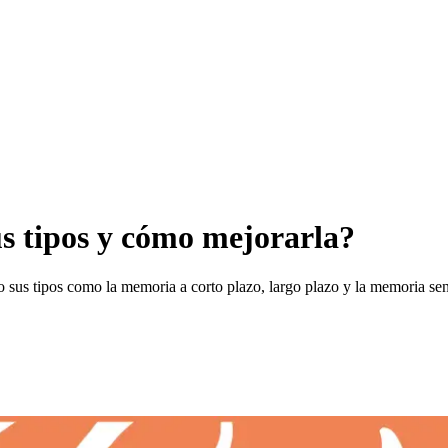
us tipos y cómo mejorarla?
 sus tipos como la memoria a corto plazo, largo plazo y la memoria sen