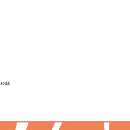
sorial.