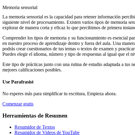
Memoria sensorial
La memoria sensorial es la capacidad para retener información percibi
siguiente nivel de procesamiento. Existen varios tipos de memoria sen
explorar de manera corta y eficaz lo que percibimos de primera instan
Comprender los tipos de memoria y su funcionamiento es esencial par
en nuestro proceso de aprendizaje dentro y fuera del aula. Una manera
podrás crear cuestionarios de tus temas o textos de examen y practicar
Puedes elegir el idioma, número y tipo de respuestas al igual que el niv
Este tipo de prácticas junto con una rutina de estudio adaptada a tus n
mejores calificaciones posibles.
Use
Parafrasist
No esperes más para simplificar tu escritura, Empieza ahora.
Comenzar gratis
Herramientas de Resumen
Resumidor de Textos
Resumidor de Videos de YouTube