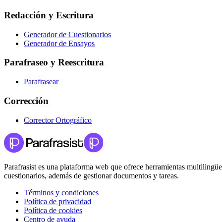
Redacción y Escritura
Generador de Cuestionarios
Generador de Ensayos
Parafraseo y Reescritura
Parafrasear
Corrección
Corrector Ortográfico
Parafrasist es una plataforma web que ofrece herramientas multilingües 
cuestionarios, además de gestionar documentos y tareas.
Términos y condiciones
Política de privacidad
Política de cookies
Centro de ayuda