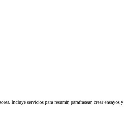
ores. Incluye servicios para resumir, parafrasear, crear ensayos y