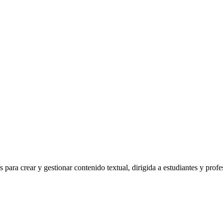
para crear y gestionar contenido textual, dirigida a estudiantes y profes