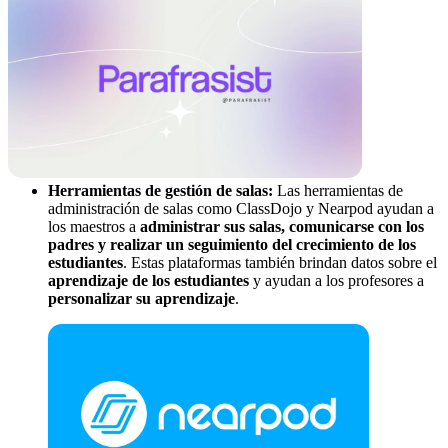
Herramientas de gestión de salas:
Las herramientas de
administración de salas como ClassDojo y Nearpod ayudan a
los maestros a
administrar sus salas, comunicarse con los
padres y realizar un seguimiento del crecimiento de los
estudiantes
. Estas plataformas también brindan datos sobre el
aprendizaje de los estudiantes
y ayudan a los profesores a
personalizar su aprendizaje
.