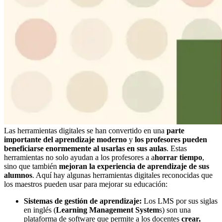
Las herramientas digitales se han convertido en una
parte
importante del aprendizaje moderno
y
los profesores pueden
beneficiarse enormemente al usarlas en sus aulas
. Estas
herramientas no solo ayudan a los profesores a a
horrar tiempo
,
sino que también
mejoran la experiencia de aprendizaje de sus
alumnos
. Aquí hay algunas herramientas digitales reconocidas que
los maestros pueden usar para mejorar su educación:
Sistemas de gestión de aprendizaje:
Los LMS por sus siglas
en inglés (
Learning Management System
s) son una
plataforma de software que permite a los docentes
crear,