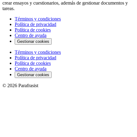
crear ensayos y cuestionarios, además de gestionar documentos y
tareas.
Términos y condiciones
Política de privacidad
Política de cookies
Centro de ayuda
Gestionar cookies
Términos y condiciones
Política de privacidad
Política de cookies
Centro de ayuda
Gestionar cookies
© 2026 Parafrasist