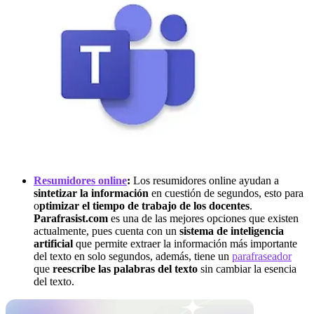
Resumidores online
:
Los resumidores online ayudan a
sintetizar la información
en cuestión de segundos, esto para
o
ptimizar el tiempo de trabajo de los docentes
.
Parafrasist.com
es una de las mejores opciones que existen
actualmente, pues cuenta con un
sistema de inteligencia
artificial
que permite extraer la información más importante
del texto en solo segundos, además, tiene un
parafraseador
que
reescribe las palabras del texto
sin cambiar la esencia
del texto.