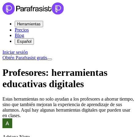
Herramientas
Precios
Blog
Español
Iniciar sesión
Obtén Parafrasist gratis
Profesores: herramientas
educativas digitales
Estas herramientas no solo ayudan a los profesores a ahorrar tiempo,
sino que también mejoran la experiencia de aprendizaje de sus
alumnos. Aquí hay algunas herramientas digitales que pueden usar
en clases.
Adriana Nieto