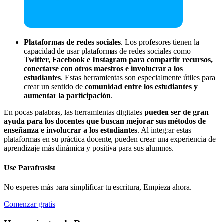
Plataformas de redes sociales
. Los profesores tienen la
capacidad de usar plataformas de redes sociales como
Twitter, Facebook e Instagram para compartir recursos,
conectarse con otros maestros e involucrar a los
estudiantes
. Estas herramientas son especialmente útiles para
crear un sentido de
comunidad entre los estudiantes y
aumentar la participación
.
En pocas palabras, las herramientas digitales
pueden ser de gran
ayuda para los docentes que buscan mejorar sus métodos de
enseñanza e involucrar a los estudiantes
. Al integrar estas
plataformas en su práctica docente, pueden crear una experiencia de
aprendizaje más dinámica y positiva para sus alumnos.
Use
Parafrasist
No esperes más para simplificar tu escritura, Empieza ahora.
Comenzar gratis