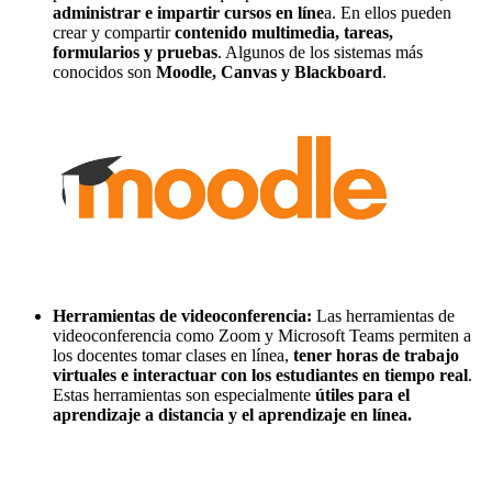
administrar e impartir cursos en líne
a. En ellos pueden
crear y compartir
contenido multimedia, tareas,
formularios y pruebas
. Algunos de los sistemas más
conocidos son
Moodle, Canvas y Blackboard
.
Herramientas de videoconferencia:
Las herramientas de
videoconferencia como Zoom y Microsoft Teams permiten a
los docentes tomar clases en línea,
tener horas de trabajo
virtuales e interactuar con los estudiantes en tiempo real
.
Estas herramientas son especialmente
útiles para el
aprendizaje a distancia y el aprendizaje en línea.