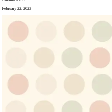
February 22, 2023