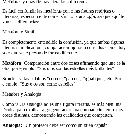
Metáforas y otras figuras literarias - diferencias
Es fácil confundir las metáforas con otras figuras retóricas o
literarias, especialmente con el símil o la analogía; así que aquí te
van sus diferencias:
Metáfora y Símil
Es completamente entendible la confusión, ya que ambas figuras
literarias implican una comparación figurada entre dos elementos,
solo que se expresan de forma diferente.
Metáfora:
Comparación entre dos cosas afirmando que una es la
otra, por ejemplo: “Sus ojos son las estrellas más brillantes”
Símil:
Usa las palabras “como”, “parece”, “igual que”, etc. Por
ejemplo: “Sus ojos son como estrellas”
Metáfora y Analogía
Como tal, la analogía no es una figura literaria, es más bien una
técnica para explicar algo generando una comparación entre dos
cosas distintas, demostrando las cualidades que comparten.
Analogía:
“Un profesor debe ser como un buen capitán”