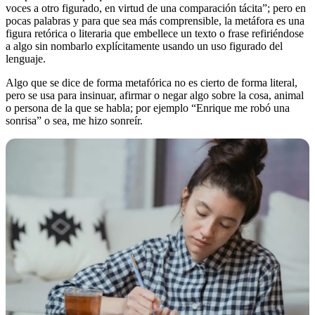
voces a otro figurado, en virtud de una comparación tácita”; pero en
pocas palabras y para que sea más comprensible, la metáfora es una
figura retórica o literaria que embellece un texto o frase refiriéndose
a algo sin nombarlo explícitamente usando un uso figurado del
lenguaje.
Algo que se dice de forma metafórica no es cierto de forma literal,
pero se usa para insinuar, afirmar o negar algo sobre la cosa, animal
o persona de la que se habla; por ejemplo “Enrique me robó una
sonrisa” o sea, me hizo sonreír.