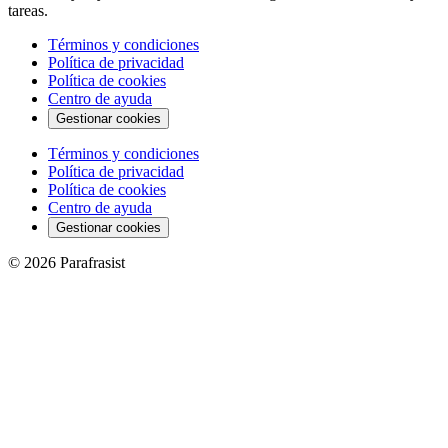
tareas.
Términos y condiciones
Política de privacidad
Política de cookies
Centro de ayuda
Gestionar cookies
Términos y condiciones
Política de privacidad
Política de cookies
Centro de ayuda
Gestionar cookies
© 2026 Parafrasist