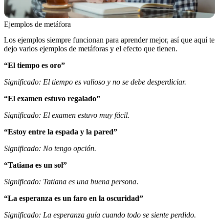
Ejemplos de metáfora
Los ejemplos siempre funcionan para aprender mejor, así que aquí te
dejo varios ejemplos de metáforas y el efecto que tienen.
“El tiempo es oro”
Significado: El tiempo es valioso y no se debe desperdiciar.
“El examen estuvo regalado”
Significado: El examen estuvo muy fácil.
“Estoy entre la espada y la pared”
Significado: No tengo opción.
“Tatiana es un sol”
Significado: Tatiana es una buena persona
.
“La esperanza es un faro en la oscuridad”
Significado: La esperanza guía cuando todo se siente perdido.