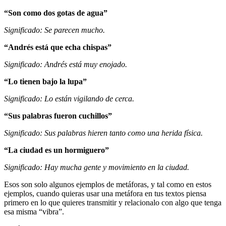
“Son como dos gotas de agua”
Significado: Se parecen mucho.
“Andrés está que echa chispas”
Significado: Andrés está muy enojado.
“Lo tienen bajo la lupa”
Significado: Lo están vigilando de cerca.
“Sus palabras fueron cuchillos”
Significado: Sus palabras hieren tanto como una herida física.
“La ciudad es un hormiguero”
Significado: Hay mucha gente y movimiento en la ciudad.
Esos son solo algunos ejemplos de metáforas, y tal como en estos
ejemplos, cuando quieras usar una metáfora en tus textos piensa
primero en lo que quieres transmitir y relacionalo con algo que tenga
esa misma “vibra”.