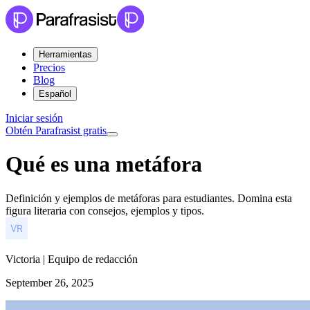
Herramientas
Precios
Blog
Español
Iniciar sesión
Obtén Parafrasist gratis
Qué es una metáfora
Definición y ejemplos de metáforas para estudiantes. Domina esta
figura literaria con consejos, ejemplos y tipos.
Victoria | Equipo de redacción
September 26, 2025