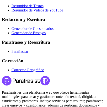
Resumidor de Textos
Resumidor de Videos de YouTube
Redacción y Escritura
Generador de Cuestionarios
Generador de Ensayos
Parafraseo y Reescritura
Parafrasear
Corrección
Corrector Ortográfico
Parafrasist es una plataforma web que ofrece herramientas
multilingües para crear y gestionar contenido textual, dirigida a
estudiantes y profesores. Incluye servicios para resumir, parafrasear,
crear ensayos y cuestionarios, además de gestionar documentos y