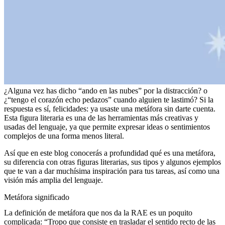
¿Alguna vez has dicho “ando en las nubes” por la distracción? o
¿“tengo el corazón echo pedazos” cuando alguien te lastimó? Si la
respuesta es sí, felicidades: ya usaste una metáfora sin darte cuenta.
Esta figura literaria es una de las herramientas más creativas y
usadas del lenguaje, ya que permite expresar ideas o sentimientos
complejos de una forma menos literal.
Así que en este blog conocerás a profundidad qué es una metáfora,
su diferencia con otras figuras literarias, sus tipos y algunos ejemplos
que te van a dar muchísima inspiración para tus tareas, así como una
visión más amplia del lenguaje.
Metáfora significado
La definición de metáfora que nos da la RAE es un poquito
complicada: “Tropo que consiste en trasladar el sentido recto de las