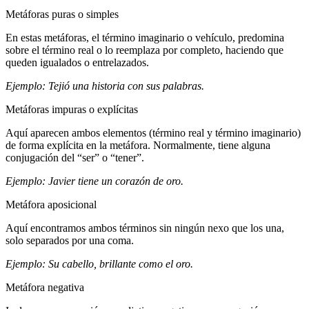
Metáforas puras o simples
En estas metáforas, el término imaginario o vehículo, predomina
sobre el término real o lo reemplaza por completo, haciendo que
queden igualados o entrelazados.
Ejemplo: Tejió una historia con sus palabras.
Metáforas impuras o explícitas
Aquí aparecen ambos elementos (término real y término imaginario)
de forma explícita en la metáfora. Normalmente, tiene alguna
conjugación del “ser” o “tener”.
Ejemplo: Javier tiene un corazón de oro.
Metáfora aposicional
Aquí encontramos ambos términos sin ningún nexo que los una,
solo separados por una coma.
Ejemplo: Su cabello, brillante como el oro.
Metáfora negativa