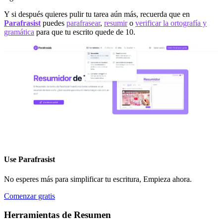
Y si después quieres pulir tu tarea aún más, recuerda que en
Parafrasist
puedes
parafrasear
,
resumir
o
verificar la ortografía y
gramática
para que tu escrito quede de 10.
Use
Parafrasist
No esperes más para simplificar tu escritura, Empieza ahora.
Comenzar gratis
Herramientas de Resumen