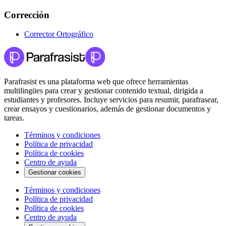
Corrección
Corrector Ortográfico
Parafrasist es una plataforma web que ofrece herramientas
multilingües para crear y gestionar contenido textual, dirigida a
estudiantes y profesores. Incluye servicios para resumir, parafrasear,
crear ensayos y cuestionarios, además de gestionar documentos y
tareas.
Términos y condiciones
Política de privacidad
Política de cookies
Centro de ayuda
Gestionar cookies
Términos y condiciones
Política de privacidad
Política de cookies
Centro de ayuda