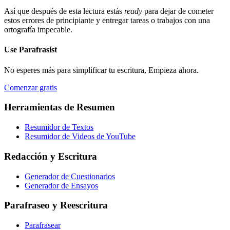
Así que después de esta lectura estás
ready
para dejar de cometer
estos errores de principiante y entregar tareas o trabajos con una
ortografía impecable.
Use
Parafrasist
No esperes más para simplificar tu escritura, Empieza ahora.
Comenzar gratis
Herramientas de Resumen
Resumidor de Textos
Resumidor de Videos de YouTube
Redacción y Escritura
Generador de Cuestionarios
Generador de Ensayos
Parafraseo y Reescritura
Parafrasear