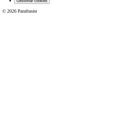
Gestionar cookies
© 2026 Parafrasist