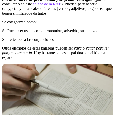
consultarlo en este
enlace de la RAE
). Pueden pertenecer a
categorías gramaticales diferentes (verbos, adjetivos, etc.) o sea, que
tienen significados distintos.
Se categorizan como:
Sí: Puede ser usada como pronombre, adverbio, sustantivo.
Si: Pertenece a las conjunciones.
Otros ejemplos de estas palabras pueden ser
vaya o valla; porque y
porqué, aun o aún.
Hay bastantes de estas palabras en el idioma
español.