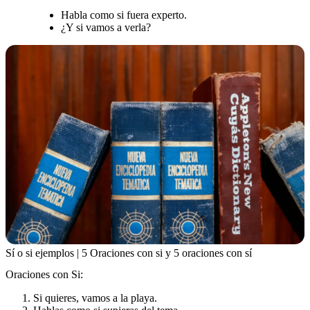
Habla como si fuera experto.
¿Y si vamos a verla?
Sí o si ejemplos | 5 Oraciones con si y 5 oraciones con sí
Oraciones con Si:
Si quieres, vamos a la playa.