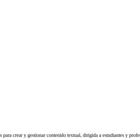
para crear y gestionar contenido textual, dirigida a estudiantes y profes