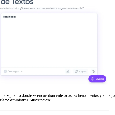
do izquierdo donde se encuentran enlistadas las herramientas y en la pa
ría “
Administrar Suscripción
”.