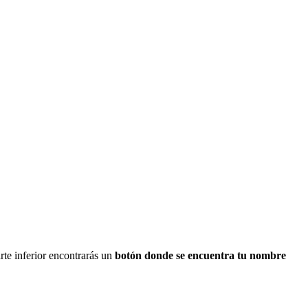
rte inferior encontrarás un
botón donde se encuentra tu nombre