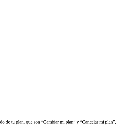
lado de tu plan, que son “Cambiar mi plan” y “Cancelar mi plan”,