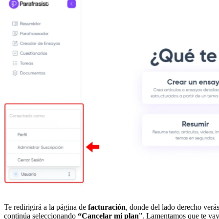
Te redirigirá a la página de
facturación
, donde del lado derecho verá
continúa seleccionando
“Cancelar mi plan
”. Lamentamos que te vay