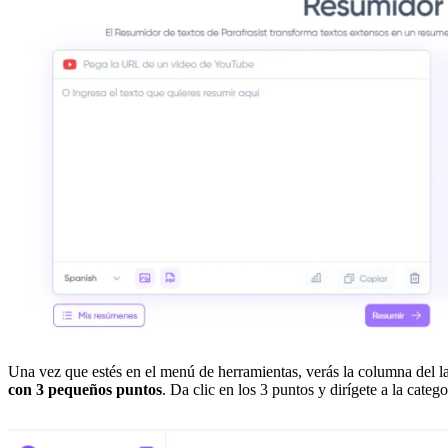
Una vez que estés en el menú de herramientas, verás la columna del la
con 3 pequeños puntos
. Da clic en los 3 puntos y dirígete a la catego