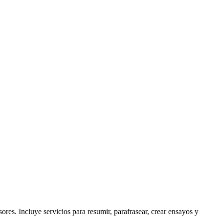
ores. Incluye servicios para resumir, parafrasear, crear ensayos y