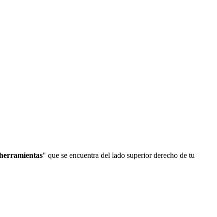
 herramientas
" que se encuentra del lado superior derecho de tu