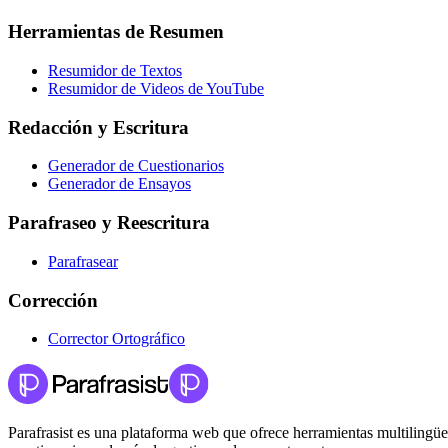
Herramientas de Resumen
Resumidor de Textos
Resumidor de Videos de YouTube
Redacción y Escritura
Generador de Cuestionarios
Generador de Ensayos
Parafraseo y Reescritura
Parafrasear
Corrección
Corrector Ortográfico
Parafrasist es una plataforma web que ofrece herramientas multilingües 