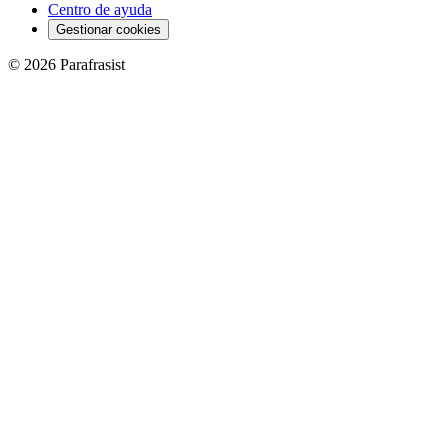
Centro de ayuda
Gestionar cookies
© 2026 Parafrasist