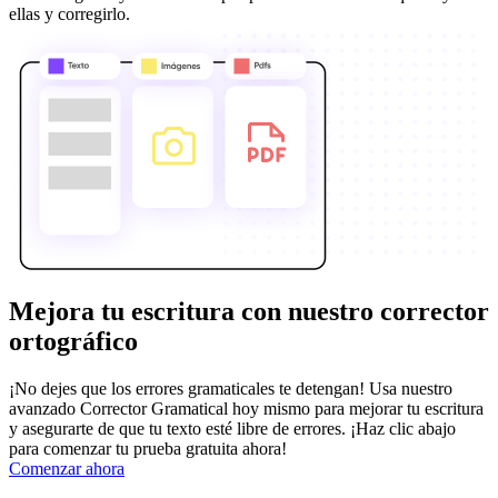
ellas y corregirlo.
Mejora tu escritura con nuestro corrector
ortográfico
¡No dejes que los errores gramaticales te detengan! Usa nuestro
avanzado Corrector Gramatical hoy mismo para mejorar tu escritura
y asegurarte de que tu texto esté libre de errores. ¡Haz clic abajo
para comenzar tu prueba gratuita ahora!
Comenzar ahora