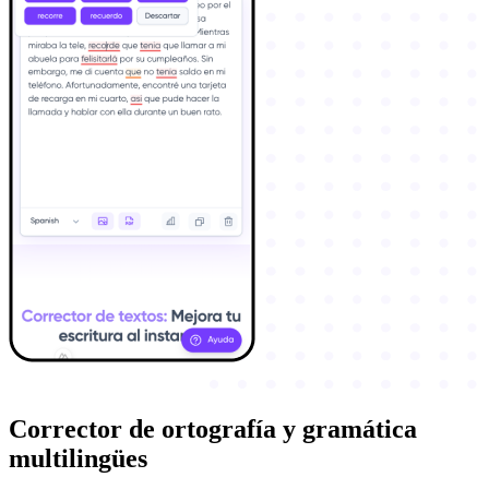
Corrector de ortografía y gramática
multilingües