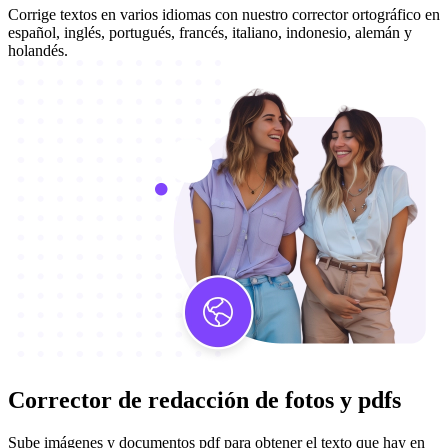
Corrige textos en varios idiomas con nuestro corrector ortográfico en
español, inglés, portugués, francés, italiano, indonesio, alemán y
holandés.
Corrector de redacción de
fotos y pdfs
Sube imágenes y documentos pdf para obtener el texto que hay en