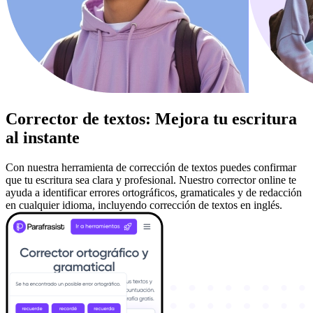
Corrector de textos:
Mejora tu escritura
al instante
Con nuestra herramienta de corrección de textos puedes confirmar
que tu escritura sea clara y profesional. Nuestro corrector online te
ayuda a identificar errores ortográficos, gramaticales y de redacción
en cualquier idioma, incluyendo corrección de textos en inglés.