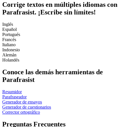
Corrige textos en múltiples idiomas con
Parafrasist
. ¡Escribe sin límites!
Inglés
Español
Portugués
Francés
Italiano
Indonesio
Alemán
Holandés
Conoce las demás
herramientas
de
Parafrasist
Resumidor
Parafraseador
Generador de ensayos
Generador de cuestionarios
Corrector ortográfico
Preguntas Frecuentes