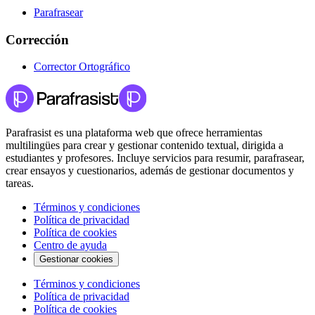
Parafrasear
Corrección
Corrector Ortográfico
Parafrasist es una plataforma web que ofrece herramientas
multilingües para crear y gestionar contenido textual, dirigida a
estudiantes y profesores. Incluye servicios para resumir, parafrasear,
crear ensayos y cuestionarios, además de gestionar documentos y
tareas.
Términos y condiciones
Política de privacidad
Política de cookies
Centro de ayuda
Gestionar cookies
Términos y condiciones
Política de privacidad
Política de cookies