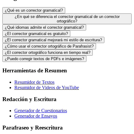
¿Qué es un corrector gramatical?
¿En qué se diferencia el corrector gramatical de un corrector
ortográfico?
¿Qué idiomas admite el corrector gramatical?
¿El corrector gramatical es gratuito?
¿El corrector gramatical mejorará mi estilo de escritura?
¿Cómo usar el corrector ortográfico de Parafrasist?
¿El corrector ortográfico funciona en tiempo real?
¿Puedo corregir textos de PDFs e imágenes?
Herramientas de Resumen
Resumidor de Textos
Resumidor de Videos de YouTube
Redacción y Escritura
Generador de Cuestionarios
Generador de Ensayos
Parafraseo y Reescritura