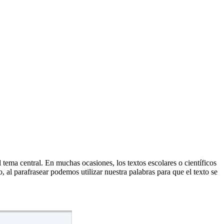
el tema central. En muchas ocasiones, los textos escolares o científicos
 al parafrasear podemos utilizar nuestra palabras para que el texto se