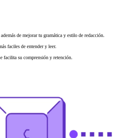
, además de mejorar tu gramática y estilo de redacción.
ás faciles de entender y leer.
ue facilita su comprensión y retención.