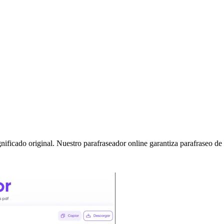
significado original. Nuestro parafraseador online garantiza parafraseo