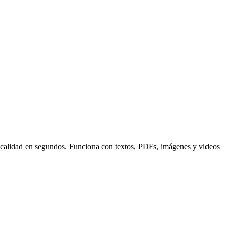
 de calidad en segundos. Funciona con textos, PDFs, imágenes y videos