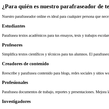
¿Para quién es nuestro parafraseador de t
Nuestro parafraseador online es ideal para cualquier persona que neces
Estudiantes
Parafrasea textos académicos para tus ensayos, tesis y trabajos escola
Profesores
Simplifica textos científicos y técnicos para tus alumnos. El parafrase
Creadores de contenido
Reescribe y parafrasea contenido para blogs, redes sociales y sitios 
Profesionales
Parafrasea documentos de trabajo, reportes y presentaciones. Mejora l
Investigadores