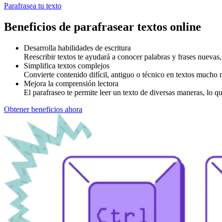
Parafrasea tu texto
Beneficios de parafrasear textos online
Desarrolla habilidades de escritura
Reescribir textos te ayudará a conocer palabras y frases nuevas
Simplifica textos complejos
Convierte contenido difícil, antiguo o técnico en textos mucho m
Mejora la comprensión lectora
El parafraseo te permite leer un texto de diversas maneras, lo q
Obtener beneficios ahora