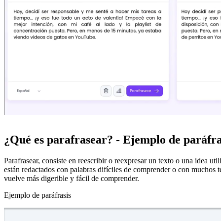
¿Qué es parafrasear? - Ejemplo de paráfra
Parafrasear, consiste en reescribir o reexpresar un texto o una idea uti
están redactados con palabras difíciles de comprender o con muchos tec
vuelve más digerible y fácil de comprender.
Ejemplo de paráfrasis