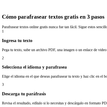
Cómo parafrasear textos gratis en 3 pasos
Parafrasear textos online gratis nunca fue tan fácil. Sigue estos senci
1
Ingresa tu texto
Pega tu texto, sube un archivo PDF, una imagen o un enlace de video d
2
Selecciona el idioma y parafrasea
Elige el idioma en el que deseas parafrasear tu texto y haz clic en el b
3
Descarga tu paráfrasis
Revisa el resultado, edítalo si lo necesitas y descárgalo en formato 