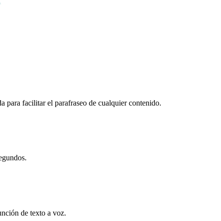
para facilitar el parafraseo de cualquier contenido.
segundos.
unción de texto a voz.