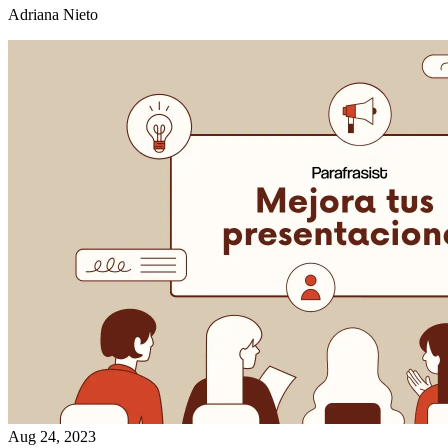
Adriana Nieto
Aug 24, 2023