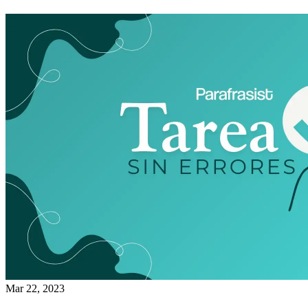
Mar 22, 2023