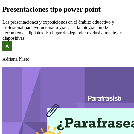
Presentaciones tipo power point
Las presentaciones y exposiciones en el ámbito educativo y
profesional han evolucionado gracias a la integración de
herramientas digitales. En lugar de depender exclusivamente de
diapositivas.
Adriana Nieto