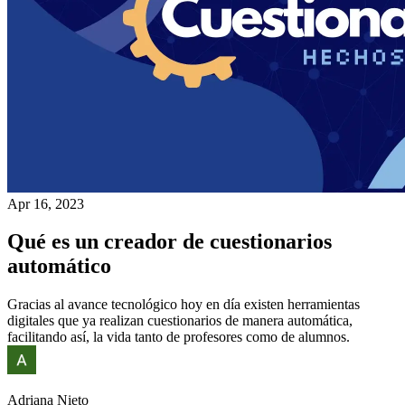
Apr 16, 2023
Qué es un creador de cuestionarios
automático
Gracias al avance tecnológico hoy en día existen herramientas
digitales que ya realizan cuestionarios de manera automática,
facilitando así, la vida tanto de profesores como de alumnos.
Adriana Nieto