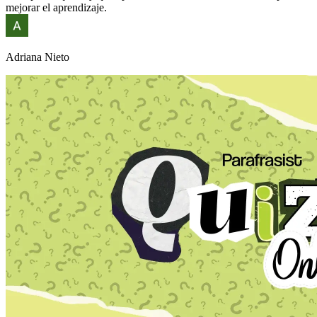
mejorar el aprendizaje.
Adriana Nieto