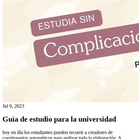
Jul 9, 2023
Guía de estudio para la universidad
hoy en día los estudiantes pueden recurrir a creadores de
cuestionarios automáticos para agilizar toda la elaboración. A