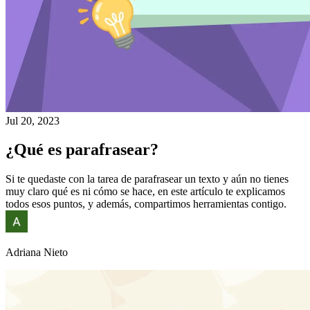
Jul 20, 2023
¿Qué es parafrasear?
Si te quedaste con la tarea de parafrasear un texto y aún no tienes
muy claro qué es ni cómo se hace, en este artículo te explicamos
todos esos puntos, y además, compartimos herramientas contigo.
Adriana Nieto