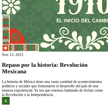
Nov 12, 2023
Repaso por la historia: Revolución
Mexicana
La historia de México tiene una vasta cantidad de acontecimientos
políticos y sociales que fomentaron el desarrollo del país de una
manera exponencial. Ya sea que estemos hablando de fechas como
la Revolución o la Independencia.