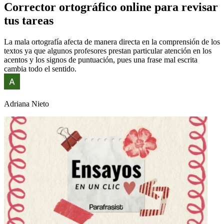
Corrector ortográfico online para revisar
tus tareas
La mala ortografía afecta de manera directa en la comprensión de los
textos ya que algunos profesores prestan particular atención en los
acentos y los signos de puntuación, pues una frase mal escrita
cambia todo el sentido.
Adriana Nieto