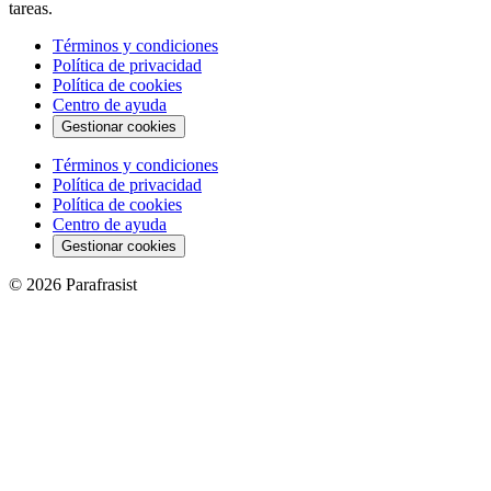
tareas.
Términos y condiciones
Política de privacidad
Política de cookies
Centro de ayuda
Gestionar cookies
Términos y condiciones
Política de privacidad
Política de cookies
Centro de ayuda
Gestionar cookies
© 2026 Parafrasist