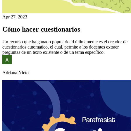
Apr 27, 2023
Cómo hacer cuestionarios
Un recurso que ha ganado popularidad últimamente es el creador de
cuestionarios automático, el cuál, permite a los docentes extraer
preguntas de un texto existente o de un tema específico.
Adriana Nieto