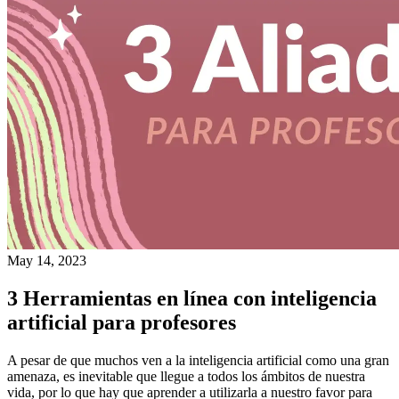
May 14, 2023
3 Herramientas en línea con inteligencia
artificial para profesores
A pesar de que muchos ven a la inteligencia artificial como una gran
amenaza, es inevitable que llegue a todos los ámbitos de nuestra
vida, por lo que hay que aprender a utilizarla a nuestro favor para