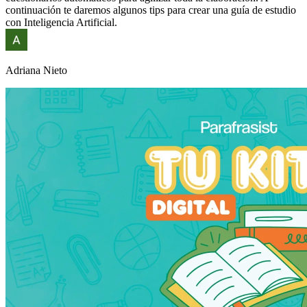
continuación te daremos algunos tips para crear una guía de estudio
con Inteligencia Artificial.
Adriana Nieto