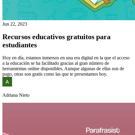
Jun 22, 2023
Recursos educativos gratuitos para
estudiantes
Hoy en día, estamos inmersos en una era digital en la que el acceso
a la educación se ha facilitado gracias al gran número de
herramientas online disponibles. Aunque algunas de ellas son de
pago, otras son gratis como las que te presentamos hoy.
Adriana Nieto