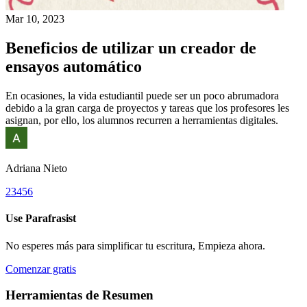
Mar 10, 2023
Beneficios de utilizar un creador de
ensayos automático
En ocasiones, la vida estudiantil puede ser un poco abrumadora
debido a la gran carga de proyectos y tareas que los profesores les
asignan, por ello, los alumnos recurren a herramientas digitales.
Adriana Nieto
2
3
4
5
6
Use
Parafrasist
No esperes más para simplificar tu escritura, Empieza ahora.
Comenzar gratis
Herramientas de Resumen